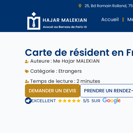
25, Bd Romain Rolland, 75
Accueil
Me
Carte de résident en 
Auteure :
Me Hajar MALEKIAN
Catégorie :
Etrangers
Temps de lecture : 2 minutes
DEMANDER UN DEVIS
PRENDRE UN RENDEZ