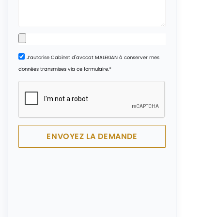
J’autorise Cabinet d'avocat MALEKIAN à conserver mes
données transmises via ce formulaire.*
ENVOYEZ LA DEMANDE