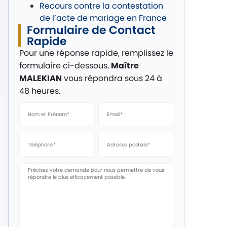
Recours contre la contestation
de l’acte de mariage en France
Formulaire de Contact
Rapide
Pour une réponse rapide, remplissez le
formulaire ci-dessous.
Maître
MALEKIAN
vous répondra sous 24 à
48 heures.