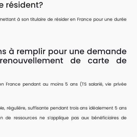
e résident?
rmettant à son titulaire de résider en France pour une durée
ons à remplir pour une demande
renouvellement de carte de
France pendant au moins 5 ans (TS salarié, vie privée
 régulière, suffisante pendant trois ans idéalement 5 ans
tion de ressources ne s’applique pas aux bénéficiaires de