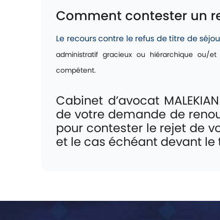
Comment contester un ref
Le recours contre le refus de titre de séjo
administratif gracieux ou hiérarchique ou/et
compétent.
Cabinet d’avocat MALEKIA
de votre demande de renou
pour contester le rejet de 
et le cas échéant devant le 