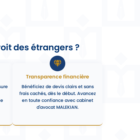
oit des étrangers ?
Transparence financière
sure
Bénéficiez de devis clairs et sans
frais cachés, dès le début. Avancez
ue
en toute confiance avec cabinet
d'avocat MALEKIAN.