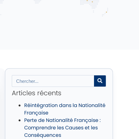
Articles récents
Réintégration dans la Nationalité
Française
Perte de Nationalité Française :
Comprendre les Causes et les
Conséquences