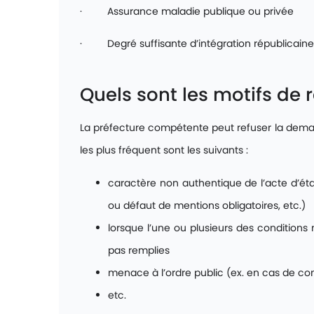
· Assurance maladie publique ou privée
· Degré suffisante d’intégration républicaine
Quels sont les motifs de 
La préfecture compétente peut refuser la demande
les plus fréquent sont les suivants :
caractère non authentique de l’acte d’état 
ou défaut de mentions obligatoires, etc.)
lorsque l’une ou plusieurs des condition
pas remplies
menace à l’ordre public (ex. en cas de c
etc.