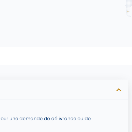
r pour une demande de délivrance ou de