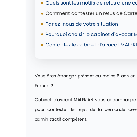
Quels sont les motifs de refus d’une c
Comment contester un refus de Carte
Parlez-nous de votre situation
Pourquoi choisir le cabinet d'avocat 
Contactez le cabinet d'avocat MALEKI
Vous êtes étranger présent au moins 5 ans en 
France ?
Cabinet d’avocat MALEKIAN vous accompagne 
pour contester le rejet de la demande deva
administratif compétent.