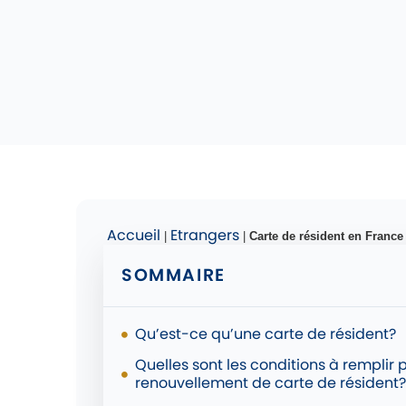
Accueil
Etrangers
|
|
Carte de résident en France
SOMMAIRE
Qu’est-ce qu’une carte de résident?
Quelles sont les conditions à rempli
renouvellement de carte de résident?