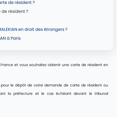
arte de résident ?
 de résident ?
MALEKIAN en droit des étrangers ?
AN à Paris
France et vous souhaitez obtenir une carte de résident en
pour le dépôt de votre demande de carte de résident ou
nt la préfecture et le cas échéant devant le tribunal