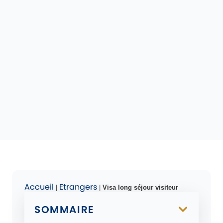
Accueil
Etrangers
|
|
Visa long séjour visiteur
SOMMAIRE