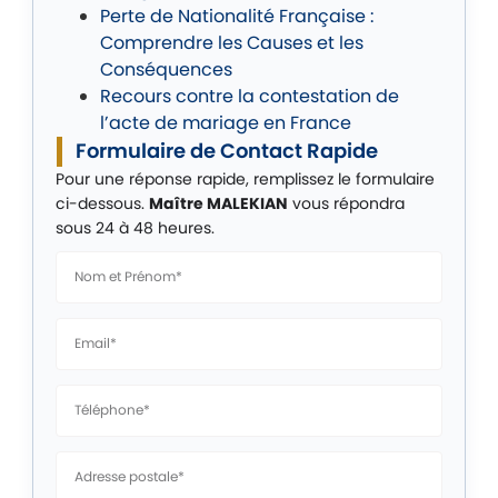
Perte de Nationalité Française :
Comprendre les Causes et les
Conséquences
Recours contre la contestation de
l’acte de mariage en France
Formulaire de Contact Rapide
Pour une réponse rapide, remplissez le formulaire
ci-dessous.
Maître MALEKIAN
vous répondra
sous 24 à 48 heures.