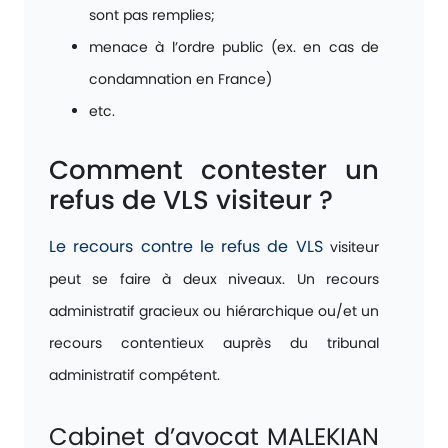
sont pas remplies;
menace à l’ordre public (ex. en cas de
condamnation en France)
etc.
Comment contester un
refus de VLS visiteur ?
Le recours contre le refus de VLS
visiteur
peut se faire à deux niveaux. Un recours
administratif gracieux ou hiérarchique ou/et un
recours contentieux auprès du tribunal
administratif compétent.
Cabinet d’avocat MALEKIAN