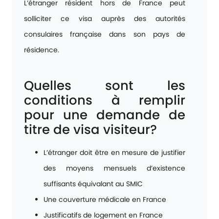
L’étranger résident hors de France peut
solliciter ce visa auprès des autorités
consulaires française dans son pays de
résidence.
Quelles sont les
conditions à remplir
pour une demande de
titre de visa visiteur?
L’étranger doit être en mesure de justifier
des moyens mensuels d’existence
suffisants équivalant au SMIC
Une couverture médicale en France
Justificatifs de logement en France