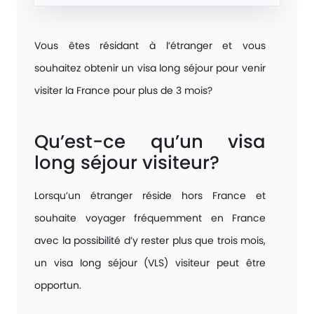
Vous êtes résidant à l’étranger et vous
souhaitez obtenir un visa long séjour pour venir
visiter la France pour plus de 3 mois?
Qu’est-ce qu’un visa
long séjour visiteur?
Lorsqu’un étranger réside hors France et
souhaite voyager fréquemment en France
avec la possibilité d’y rester plus que trois mois,
un visa long séjour (VLS) visiteur peut être
opportun.