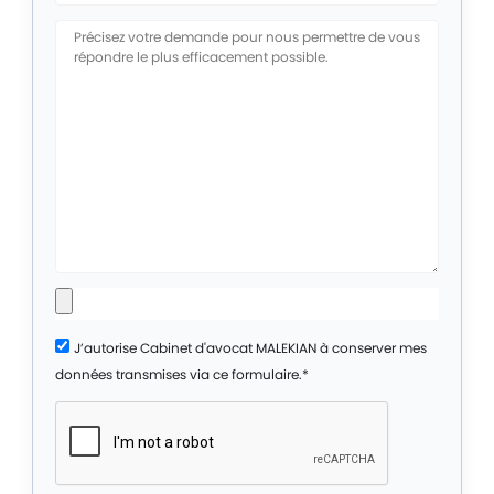
J’autorise Cabinet d'avocat MALEKIAN à conserver mes
données transmises via ce formulaire.*