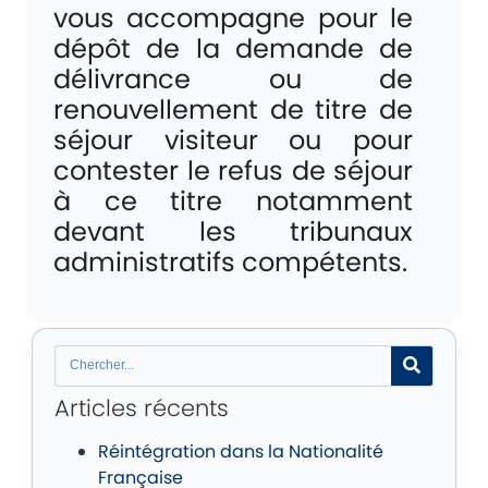
vous accompagne pour le
dépôt de la demande de
délivrance ou de
renouvellement de titre de
séjour visiteur ou pour
contester le refus de séjour
à ce titre notamment
devant les tribunaux
administratifs compétents.
Articles récents
Réintégration dans la Nationalité
Française