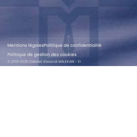
Mentions légales
Politique de confidentialité
Politique de gestion des cookies
© 2019-2025 Cabinet d'avocat MALEKIAN - EI