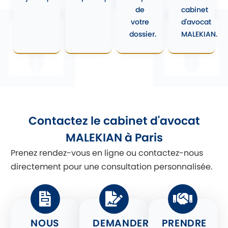
de
cabinet
votre
d'avocat
dossier.
MALEKIAN.
Contactez le cabinet d'avocat
MALEKIAN à Paris
Prenez rendez-vous en ligne ou contactez-nous
directement pour une consultation personnalisée.
NOUS
DEMANDER
PRENDRE