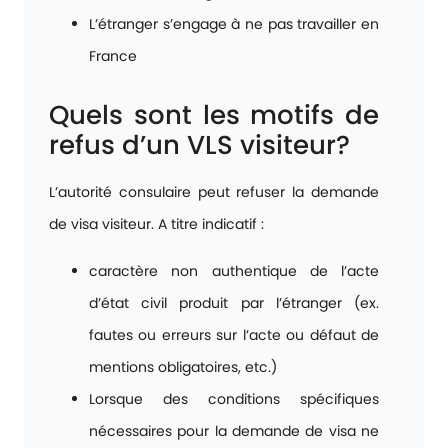
L’étranger s’engage à ne pas travailler en
France
Quels sont les motifs de
refus d’un VLS visiteur?
L’autorité consulaire peut refuser la demande
de visa visiteur. A titre indicatif :
caractère non authentique de l’acte
d’état civil produit par l’étranger (ex.
fautes ou erreurs sur l’acte ou défaut de
mentions obligatoires, etc.)
Lorsque des conditions spécifiques
nécessaires pour la demande de visa ne