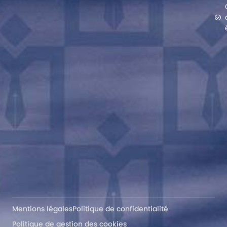
Mentions légales
Politique de confidentialité
Politique de gestion des cookies