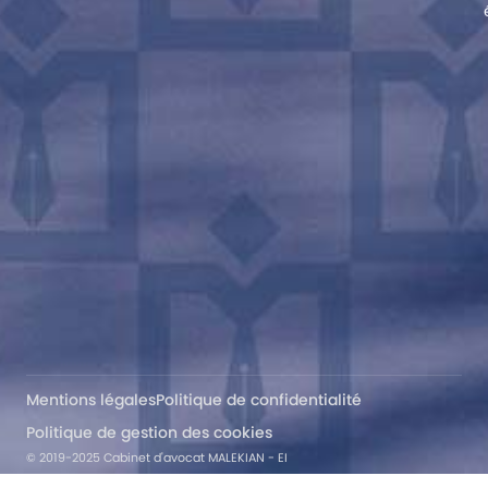
Mentions légales
Politique de confidentialité
Politique de gestion des cookies
© 2019-2025 Cabinet d'avocat MALEKIAN - EI