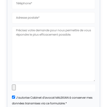
J’autorise Cabinet d'avocat MALEKIAN à conserver mes
données transmises via ce formulaire.*