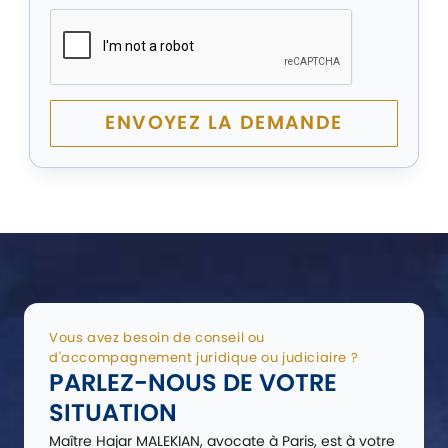
ENVOYEZ LA DEMANDE
Vous avez besoin de conseil ou
d'accompagnement juridique ou judiciaire ?
PARLEZ-NOUS DE VOTRE
SITUATION
Maître Hajar MALEKIAN, avocate à Paris, est à votre