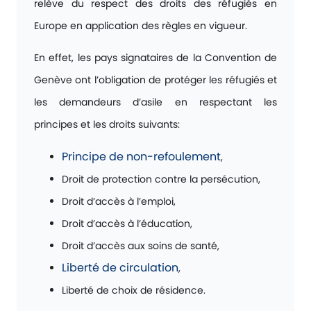
relève du respect des droits des réfugiés en
Europe en application des règles en vigueur.
En effet, les pays signataires de la Convention de
Genève ont l’obligation de protéger les réfugiés et
les demandeurs d’asile en respectant les
principes et les droits suivants:
Principe de non-refoulement
,
Droit de protection contre la persécution,
Droit d’accès à l’emploi,
Droit d’accès à l’éducation,
Droit d’accès aux soins de santé,
Liberté de circulation
,
Liberté de choix de résidence.