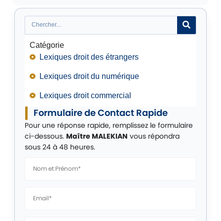
Catégorie
Lexiques droit des étrangers
Lexiques droit du numérique
Lexiques droit commercial
Formulaire de Contact Rapide
Pour une réponse rapide, remplissez le formulaire
ci-dessous.
Maître MALEKIAN
vous répondra
sous 24 à 48 heures.