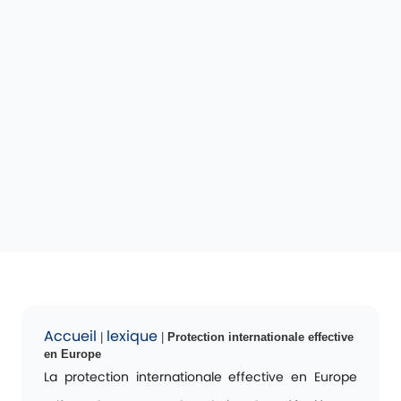
Accueil
lexique
|
|
Protection internationale effective
en Europe
La protection internationale effective en Europe