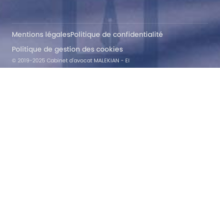
Mentions légales
Politique de confidentialité
Politique de gestion des cookies
© 2019-2025 Cabinet d'avocat MALEKIAN - EI