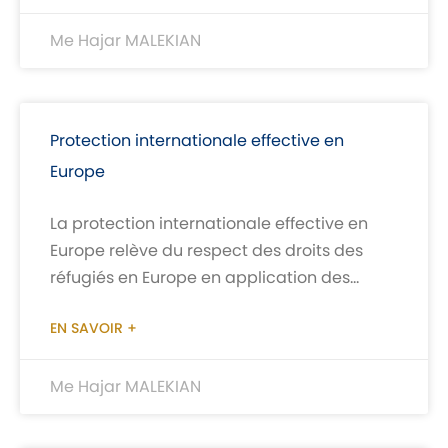
Me Hajar MALEKIAN
Protection internationale effective en
Europe
La protection internationale effective en
Europe relève du respect des droits des
réfugiés en Europe en application des
règles en vigueur. En effet, les pays
EN SAVOIR +
Me Hajar MALEKIAN