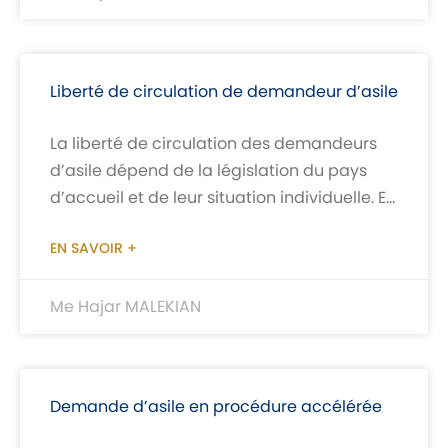
Liberté de circulation de demandeur d’asile
La liberté de circulation des demandeurs
d’asile dépend de la législation du pays
d’accueil et de leur situation individuelle. En
principe, les demandeurs d’asile ont
EN SAVOIR +
Me Hajar MALEKIAN
Demande d’asile en procédure accélérée